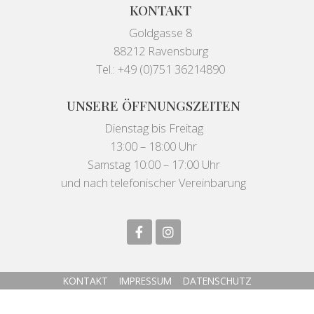
KONTAKT
Goldgasse 8
88212 Ravensburg
Tel.: +49 (0)751 36214890
UNSERE ÖFFNUNGSZEITEN
Dienstag bis Freitag
13:00 – 18:00 Uhr
Samstag 10:00 – 17:00 Uhr
und nach telefonischer Vereinbarung
KONTAKT
IMPRESSUM
DATENSCHUTZ