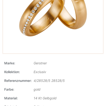
Marke
Gerstner
Kollektion
Exclusiv
Referenznummer
4/28528/5 28528/5
Farbe
gold
Material
14 Kt Gelbgold