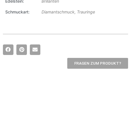
Edelstein
Brillanten
Schmuckart
Diamantschmuck, Trauringe
FRAGEN ZUM PRODUKT?