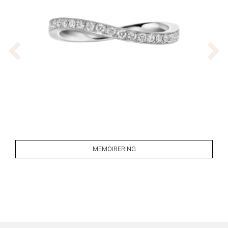
MEMOIRERING