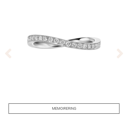
MEMOIRERING