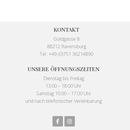
KONTAKT
Goldgasse 8
88212 Ravensburg
Tel.: +49 (0)751 36214890
UNSERE ÖFFNUNGSZEITEN
Dienstag bis Freitag
13:00 – 18:00 Uhr
Samstag 10:00 – 17:00 Uhr
und nach telefonischer Vereinbarung