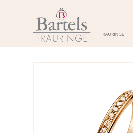
TRAURINGE