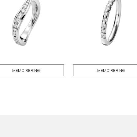
MEMOIRERING
MEMOIRERING