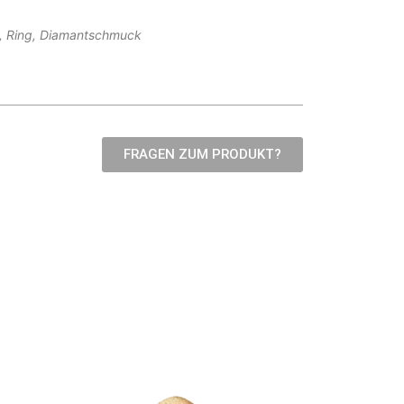
, Ring, Diamantschmuck
FRAGEN ZUM PRODUKT?