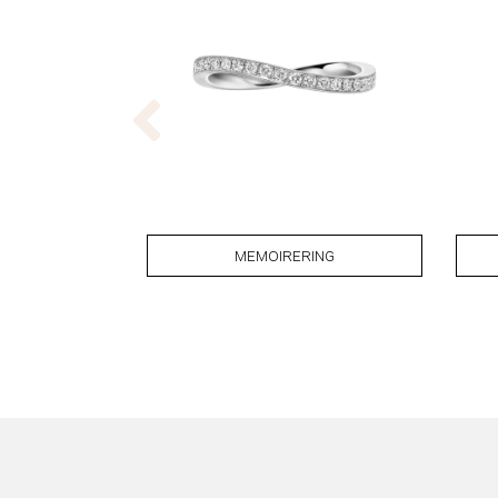
MEMOIRERING