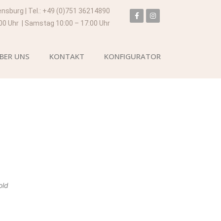
ensburg | Tel.: +49 (0)751 36214890
:00 Uhr | Samstag 10:00 – 17:00 Uhr
BER UNS
KONTAKT
KONFIGURATOR
old