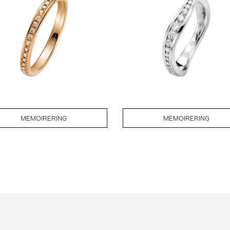
MEMOIRERING
MEMOIRERING