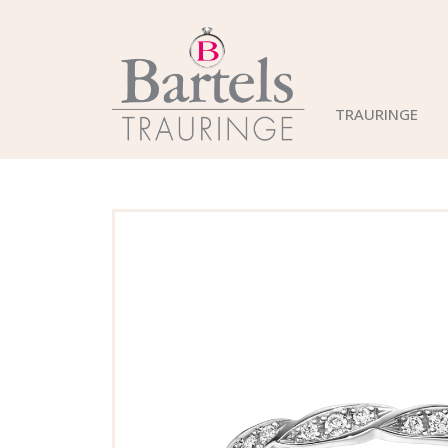
TRAURINGE