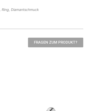
, Ring, Diamantschmuck
FRAGEN ZUM PRODUKT?