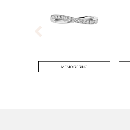
MEMOIRERING