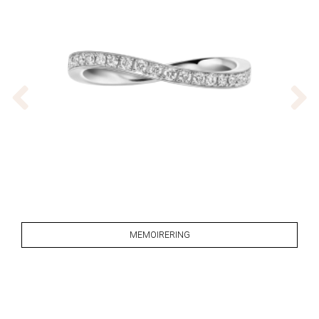
MEMOIRERING