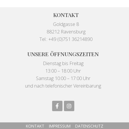
KONTAKT
Goldgasse 8
88212 Ravensburg
Tel.: +49 (0)751 36214890
UNSERE ÖFFNUNGSZEITEN
Dienstag bis Freitag
13:00 – 18:00 Uhr
Samstag 10:00 – 17:00 Uhr
und nach telefonischer Vereinbarung
KONTAKT
IMPRESSUM
DATENSCHUTZ