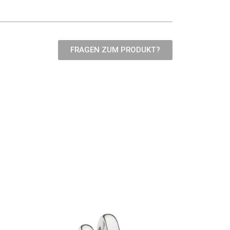
FRAGEN ZUM PRODUKT?