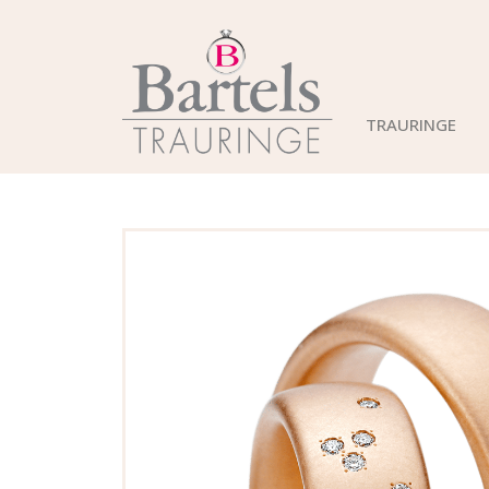
TRAURINGE