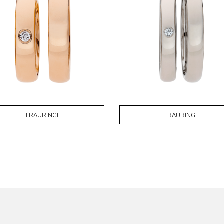
TRAURINGE
TRAURINGE