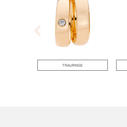
TRAURINGE