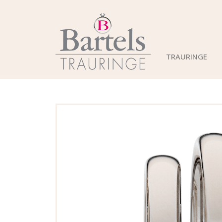
TRAURINGE