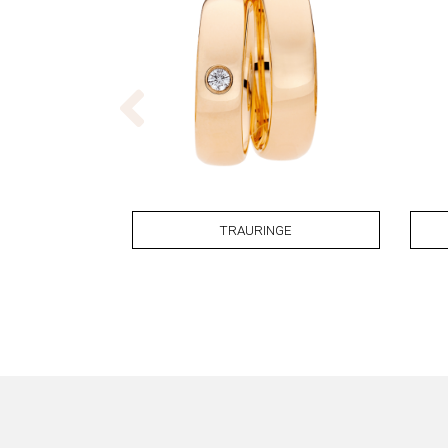
TRAURINGE