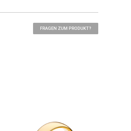
FRAGEN ZUM PRODUKT?