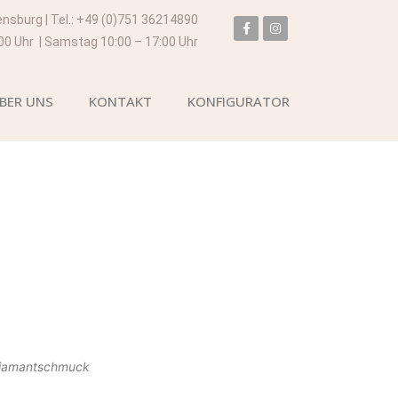
ensburg | Tel.: +49 (0)751 36214890
:00 Uhr | Samstag 10:00 – 17:00 Uhr
BER UNS
KONTAKT
KONFIGURATOR
Diamantschmuck