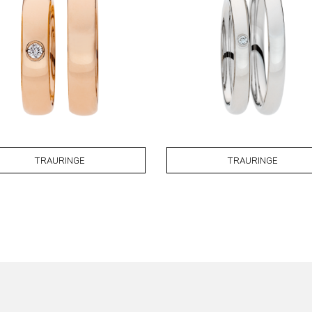
TRAURINGE
TRAURINGE