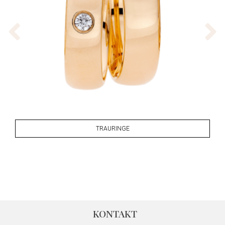
TRAURINGE
KONTAKT