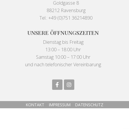
Goldgasse 8
88212 Ravensburg
Tel.: +49 (0)751 36214890
UNSERE ÖFFNUNGSZEITEN
Dienstag bis Freitag
13:00 – 18:00 Uhr
Samstag 10:00 – 17:00 Uhr
und nach telefonischer Vereinbarung
KONTAKT
IMPRESSUM
DATENSCHUTZ