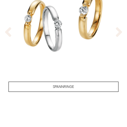
SPANNRINGE