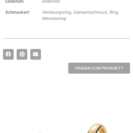
Edelstein
Brillanten
Schmuckart
Verlobungsring, Diamantschmuck, Ring,
Memoirering
FRAGEN ZUM PRODUKT?