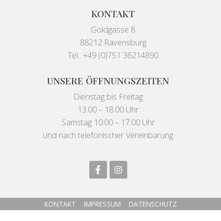
KONTAKT
Goldgasse 8
88212 Ravensburg
Tel.: +49 (0)751 36214890
UNSERE ÖFFNUNGSZEITEN
Dienstag bis Freitag
13:00 – 18:00 Uhr
Samstag 10:00 – 17:00 Uhr
und nach telefonischer Vereinbarung
KONTAKT
IMPRESSUM
DATENSCHUTZ