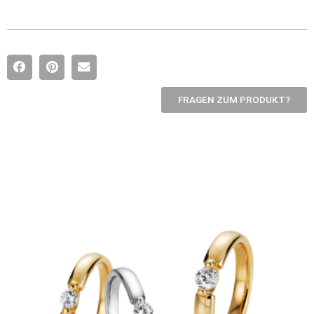
FRAGEN ZUM PRODUKT?