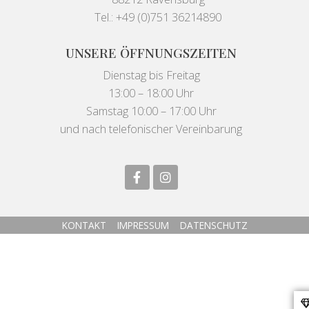
Tel.: +49 (0)751 36214890
UNSERE ÖFFNUNGSZEITEN
Dienstag bis Freitag
13:00 – 18:00 Uhr
Samstag 10:00 – 17:00 Uhr
und nach telefonischer Vereinbarung
KONTAKT
IMPRESSUM
DATENSCHUTZ