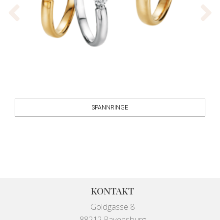
SPANNRINGE
KONTAKT
Goldgasse 8
88212 Ravensburg