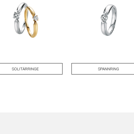
SOLITÄRRINGE
SPANNRING