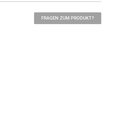
FRAGEN ZUM PRODUKT?