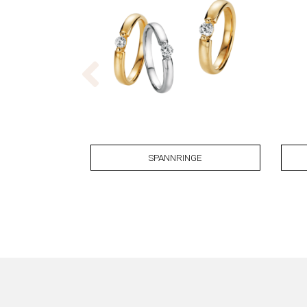
SPANNRINGE