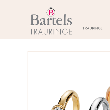
TRAURINGE