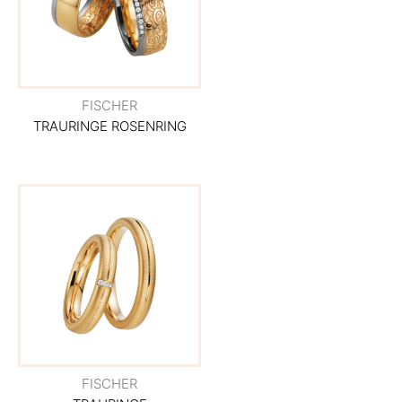
FISCHER
TRAURINGE ROSENRING
FISCHER