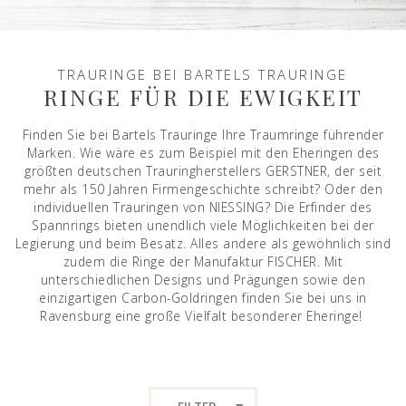
TRAURINGE BEI BARTELS TRAURINGE
RINGE FÜR DIE EWIGKEIT
Finden Sie bei Bartels Trauringe Ihre Traumringe führender
Marken. Wie wäre es zum Beispiel mit den Eheringen des
größten deutschen Trauringherstellers GERSTNER, der seit
mehr als 150 Jahren Firmengeschichte schreibt? Oder den
individuellen Trauringen von NIESSING? Die Erfinder des
Spannrings bieten unendlich viele Möglichkeiten bei der
Legierung und beim Besatz. Alles andere als gewöhnlich sind
zudem die Ringe der Manufaktur FISCHER. Mit
unterschiedlichen Designs und Prägungen sowie den
einzigartigen Carbon-Goldringen finden Sie bei uns in
Ravensburg eine große Vielfalt besonderer Eheringe!