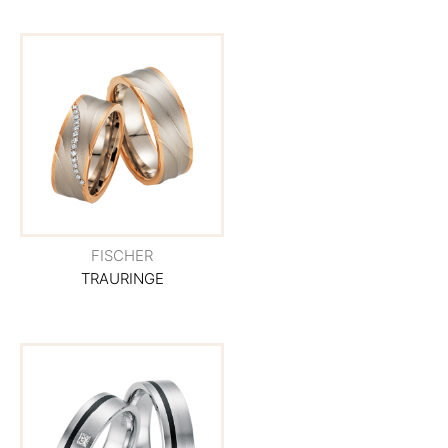
FISCHER
TRAURINGE