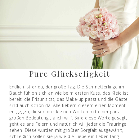
Pure Glückseligkeit
Endlich ist er da, der große Tag. Die Schmetterlinge im
Bauch fühlen sich an wie beim ersten Kuss, das Kleid ist
bereit, die Frisur sitzt, das Make-up passt und die Gäste
sind auch schon da. Alle fiebern diesem einen Moment
entgegen, diesen drei kleinen Worten mit einer ganz
großen Bedeutung „Ja ich will“. Sind diese Worte gesagt,
geht es ans Feiern und natürlich will jeder die Trauringe
sehen. Diese wurden mit größter Sorgfalt ausgewählt,
schließlich sollen sie ja wie die Liebe ein Leben lang