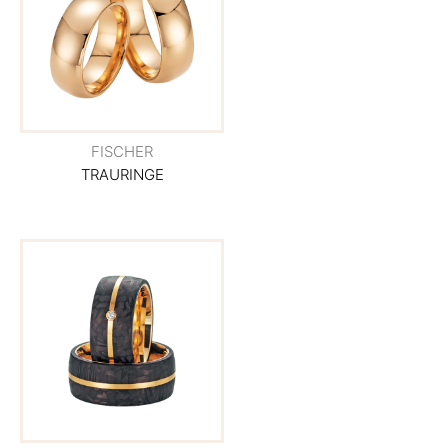
FISCHER
TRAURINGE