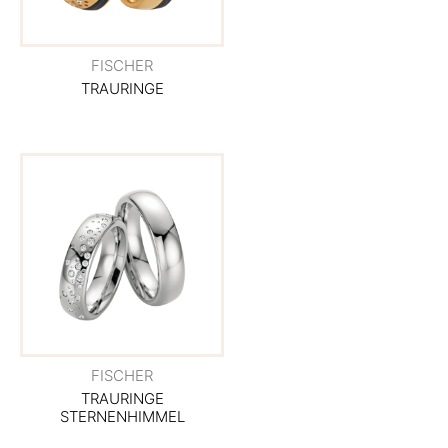
FISCHER
TRAURINGE
FISCHER
TRAURINGE
STERNENHIMMEL