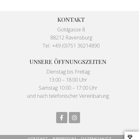
KONTAKT
Goldgasse 8
88212 Ravensburg
Tel.: +49 (0)751 36214890
UNSERE ÖFFNUNGSZEITEN
Dienstag bis Freitag
13:00 – 18:00 Uhr
Samstag 10:00 – 17:00 Uhr
und nach telefonischer Vereinbarung
KONTAKT
IMPRESSUM
DATENSCHUTZ