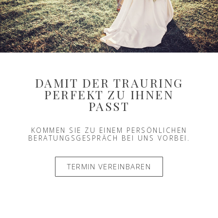
DAMIT DER TRAURING
PERFEKT ZU IHNEN
PASST
KOMMEN SIE ZU EINEM PERSÖNLICHEN
BERATUNGSGESPRÄCH BEI UNS VORBEI.
TERMIN VEREINBAREN