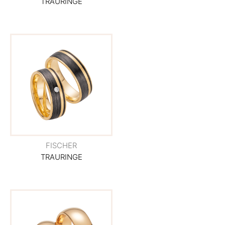
TRAURINGE
FISCHER
TRAURINGE