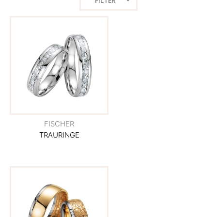
FILTER
FISCHER
TRAURINGE