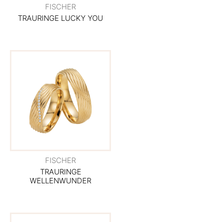
FISCHER
TRAURINGE LUCKY YOU
FISCHER
TRAURINGE
WELLENWUNDER