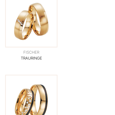
FISCHER
TRAURINGE