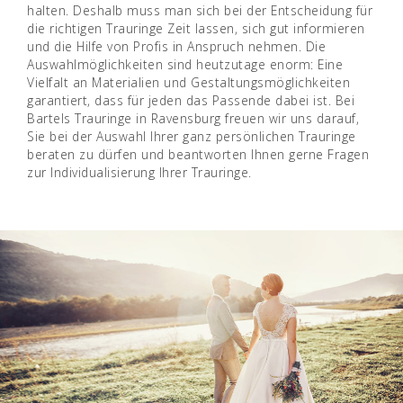
halten. Deshalb muss man sich bei der Entscheidung für
die richtigen Trauringe Zeit lassen, sich gut informieren
und die Hilfe von Profis in Anspruch nehmen. Die
Auswahlmöglichkeiten sind heutzutage enorm: Eine
Vielfalt an Materialien und Gestaltungsmöglichkeiten
garantiert, dass für jeden das Passende dabei ist. Bei
Bartels Trauringe in Ravensburg freuen wir uns darauf,
Sie bei der Auswahl Ihrer ganz persönlichen Trauringe
beraten zu dürfen und beantworten Ihnen gerne Fragen
zur Individualisierung Ihrer Trauringe.