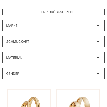
MARKE
SCHMUCKART
MATERIAL
GENDER