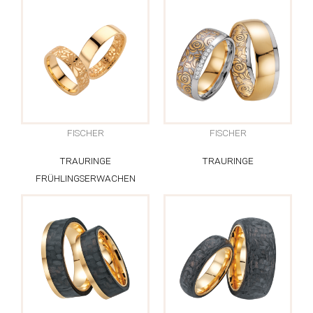
FISCHER
FISCHER
TRAURINGE
TRAURINGE
FRÜHLINGSERWACHEN