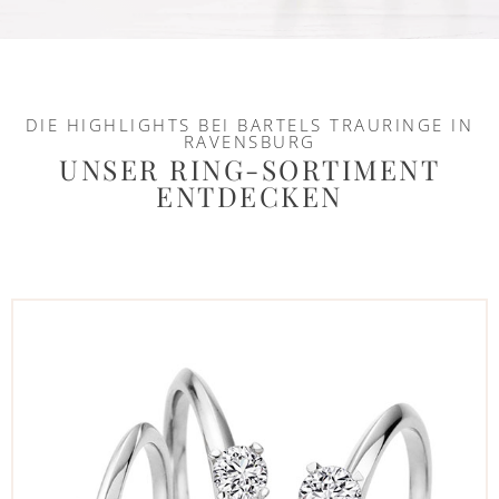
DIE HIGHLIGHTS BEI BARTELS TRAURINGE IN
RAVENSBURG
UNSER RING-SORTIMENT
ENTDECKEN