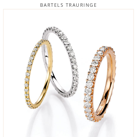
BARTELS TRAURINGE