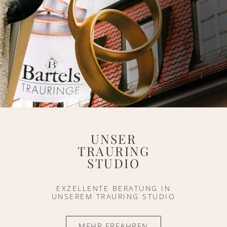
UNSER
TRAURING
STUDIO
EXZELLENTE BERATUNG IN
UNSEREM TRAURING STUDIO
MEHR ERFAHREN