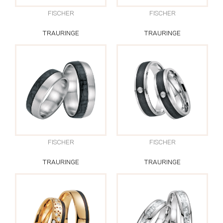
FISCHER
FISCHER
TRAURINGE
TRAURINGE
FISCHER
FISCHER
TRAURINGE
TRAURINGE