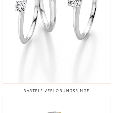
BARTELS VERLOBUNGSRINGE