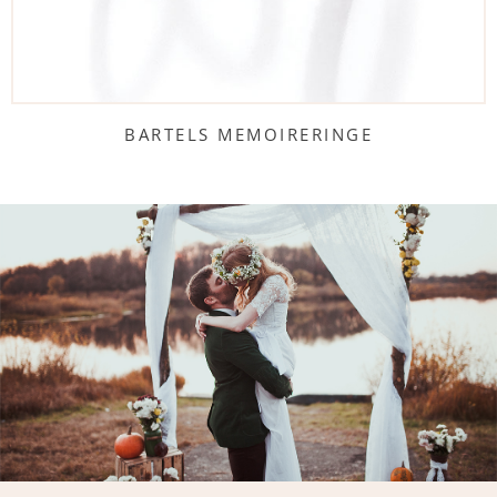
BARTELS MEMOIRERINGE