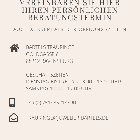
VEREINBAREN SIE HIER
IHREN PERSÖNLICHEN
BERATUNGSTERMIN
AUCH AUSSERHALB DER ÖFFNUNGSZEITEN
BARTELS TRAURINGE
GOLDGASSE 8
88212 RAVENSBURG
GESCHÄFTSZEITEN
DIENSTAG BIS FREITAG 13:00 – 18:00 UHR
SAMSTAG 10:00 – 17:00 UHR
+49 (0) 751/ 36214890
TRAURINGE@JUWELIER-BARTELS.DE