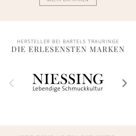
HERSTELLER BEI BARTELS TRAURINGE
DIE ERLESENSTEN MARKEN