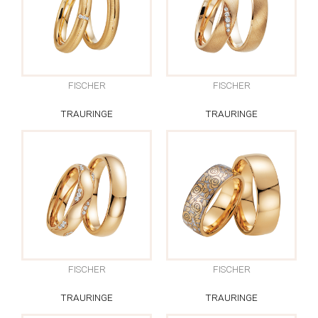
FISCHER
FISCHER
TRAURINGE
TRAURINGE
FISCHER
FISCHER
TRAURINGE
TRAURINGE