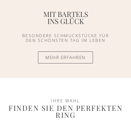
MIT BARTELS
INS GLÜCK
BESONDERE SCHMUCKSTÜCKE FÜR
DEN SCHÖNSTEN TAG IM LEBEN
MEHR ERFAHREN
IHRE WAHL
FINDEN SIE DEN PERFEKTEN
RING