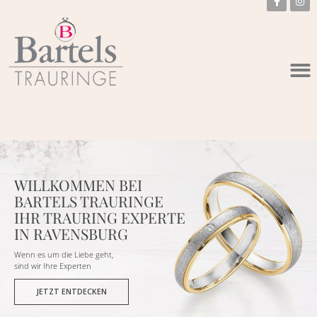
WILLKOMMEN BEI
BARTELS TRAURINGE
IHR TRAURING EXPERTE
IN RAVENSBURG
Wenn es um die Liebe geht,
sind wir Ihre Experten
JETZT ENTDECKEN