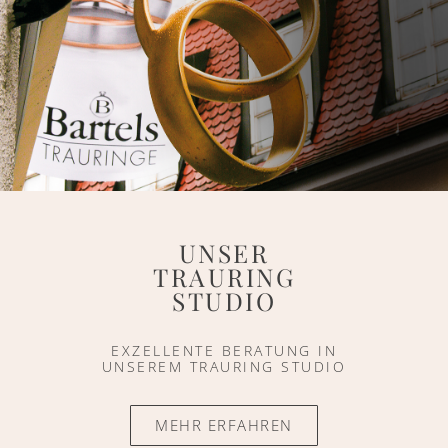
UNSER
TRAURING
STUDIO
EXZELLENTE BERATUNG IN
UNSEREM TRAURING STUDIO
MEHR ERFAHREN