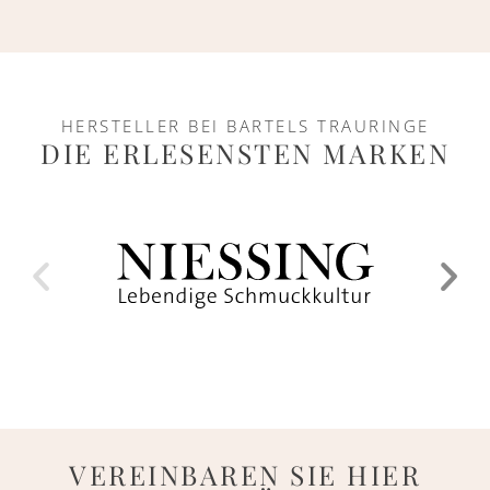
HERSTELLER BEI BARTELS TRAURINGE
DIE ERLESENSTEN MARKEN
VEREINBAREN SIE HIER