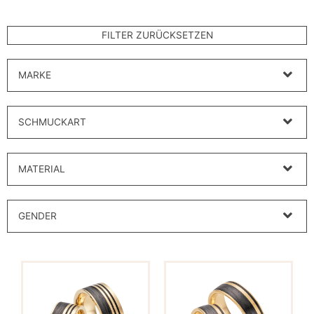
MARKE
SCHMUCKART
MATERIAL
GENDER