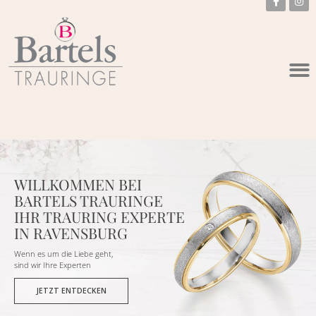
WILLKOMMEN BEI
BARTELS TRAURINGE
IHR TRAURING EXPERTE
IN RAVENSBURG
Wenn es um die Liebe geht,
sind wir Ihre Experten
JETZT ENTDECKEN