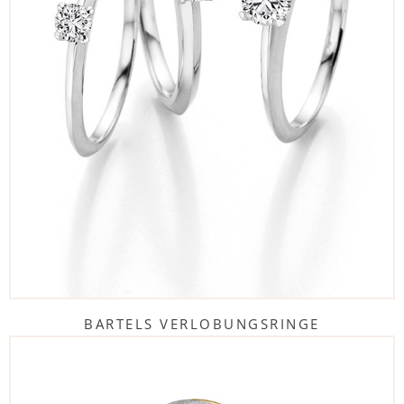
BARTELS VERLOBUNGSRINGE