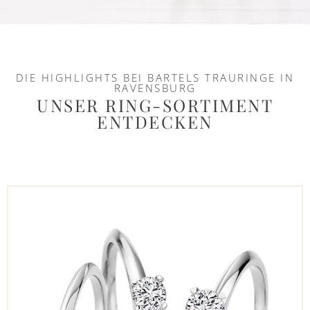
DIE HIGHLIGHTS BEI BARTELS TRAURINGE IN
RAVENSBURG
UNSER RING-SORTIMENT
ENTDECKEN