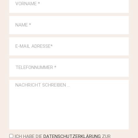
ICH HABE DIE
DATENSCHUTZERKLÄRUNG
ZUR