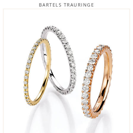
BARTELS TRAURINGE