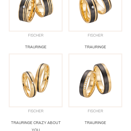
FISCHER
FISCHER
TRAURINGE
TRAURINGE
FISCHER
FISCHER
TRAURINGE CRAZY ABOUT
TRAURINGE
YOU