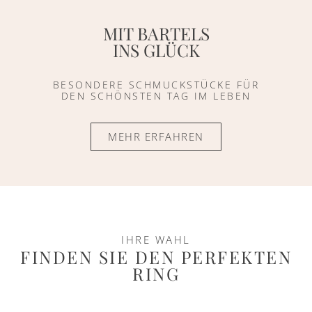
MIT BARTELS
INS GLÜCK
BESONDERE SCHMUCKSTÜCKE FÜR
DEN SCHÖNSTEN TAG IM LEBEN
MEHR ERFAHREN
IHRE WAHL
FINDEN SIE DEN PERFEKTEN
RING