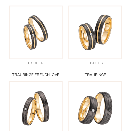
FISCHER
FISCHER
TRAURINGE FRENCHLOVE
TRAURINGE