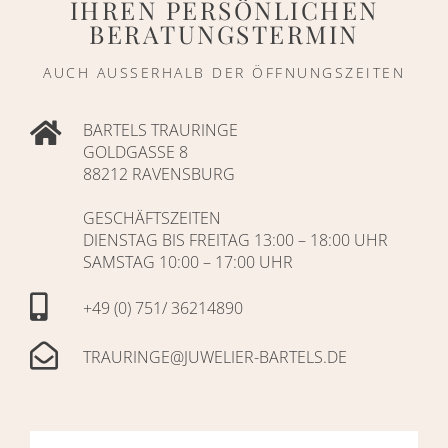
IHREN PERSÖNLICHEN
BERATUNGSTERMIN
AUCH AUSSERHALB DER ÖFFNUNGSZEITEN
BARTELS TRAURINGE
GOLDGASSE 8
88212 RAVENSBURG
GESCHÄFTSZEITEN
DIENSTAG BIS FREITAG 13:00 – 18:00 UHR
SAMSTAG 10:00 – 17:00 UHR
+49 (0) 751/ 36214890
TRAURINGE@JUWELIER-BARTELS.DE