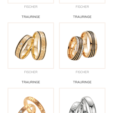
FISCHER
FISCHER
TRAURINGE
TRAURINGE
FISCHER
FISCHER
TRAURINGE
TRAURINGE