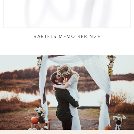
BARTELS MEMOIRERINGE